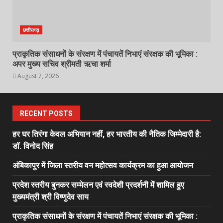
छत्तीसगढ़
प्राकृतिक संसाधनों के संरक्षण में पंचायतें निभाएं संरक्षक की भूमिका :
अपर मुख्य सचिव श्रीमती ऋचा शर्मा
August 7, 2026
RECENT POSTS
हर घर तिरंगा केवल अभियान नहीं, हर भारतीय की नैतिक जिम्मेदारी है:
डॉ. विनोद सिंह
अंबिकापुर में जिला स्तरीय वन महोत्सव कार्यक्रम का हुआ आयोजन
प्रदेश स्तरीय बुनकर सम्मेलन एवं स्वदेशी प्रदर्शनी में शामिल हुए
मुख्यमंत्री श्री विष्णुदेव साय
प्राकृतिक संसाधनों के संरक्षण में पंचायतें निभाएं संरक्षक की भूमिका :