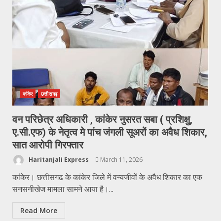
कांकेर
छत्तीसगढ़
वन परिछेत्र अधिकारी , कांकेर नुसरत सबा ( प्रशिक्षु,
ए.सी.एफ) के नेतृत्व मे पांच जंगली सूअरों का अवैध शिकार,
सात आरोपी गिरफ्तार
Haritanjali Express
March 11, 2026
कांकेर। छत्तीसगढ के कांकेर जिले में वन्यजीवों के अवैध शिकार का एक
सनसनीखेज मामला सामने आया है।...
Read More