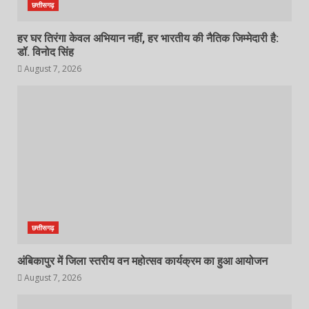
छत्तीसगढ़
हर घर तिरंगा केवल अभियान नहीं, हर भारतीय की नैतिक जिम्मेदारी है:
डॉ. विनोद सिंह
August 7, 2026
छत्तीसगढ़
अंबिकापुर में जिला स्तरीय वन महोत्सव कार्यक्रम का हुआ आयोजन
August 7, 2026