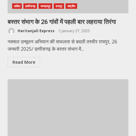
कांकेर
छत्तीसगढ़
जगदलपुर
रायपुर
राष्ट्रीय
बस्तर संभाग के 26 गांवों में पहली बार लहराया तिरंगा
Haritanjali Express
January 27, 2025
नक्सल उन्मूलन अभियान की सफलता से बदली तस्वीर रायपुर, 26
जनवरी 2025/ छत्तीसगढ़ के बस्तर संभाग में...
Read More