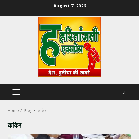
Skip
August 7, 2026
to
content
PRIMARY
MENU
Home
Blog
कांकेर
कांकेर