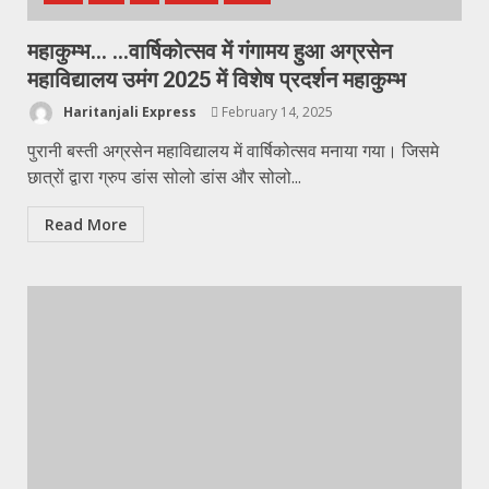
महाकुम्भ… …वार्षिकोत्सव में गंगामय हुआ अग्रसेन
महाविद्यालय उमंग 2025 में विशेष प्रदर्शन महाकुम्भ
Haritanjali Express
February 14, 2025
पुरानी बस्ती अग्रसेन महाविद्यालय में वार्षिकोत्सव मनाया गया। जिसमे
छात्रों द्वारा ग्रुप डांस सोलो डांस और सोलो...
Read More