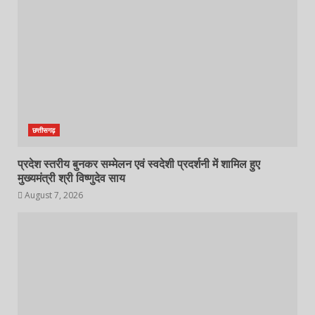
छत्तीसगढ़
प्रदेश स्तरीय बुनकर सम्मेलन एवं स्वदेशी प्रदर्शनी में शामिल हुए
मुख्यमंत्री श्री विष्णुदेव साय
August 7, 2026