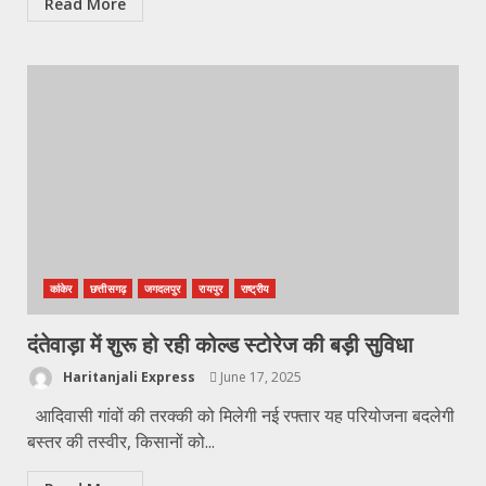
Read More
कांकेर
छत्तीसगढ़
जगदलपुर
रायपुर
राष्ट्रीय
दंतेवाड़ा में शुरू हो रही कोल्ड स्टोरेज की बड़ी सुविधा
Haritanjali Express
June 17, 2025
आदिवासी गांवों की तरक्की को मिलेगी नई रफ्तार यह परियोजना बदलेगी
बस्तर की तस्वीर, किसानों को...