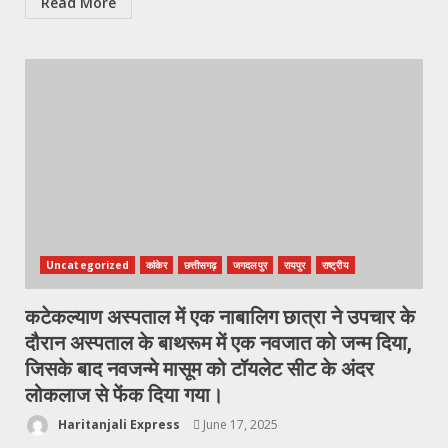
Read More
Uncategorized
कांकेर
छत्तीसगढ़
जगदलपुर
रायपुर
राष्ट्रीय
कटेकल्याण अस्पताल में एक नाबालिग छात्रा ने उपचार के
दौरान अस्पताल के बाथरूम में एक नवजात को जन्म दिया,
जिसके बाद नवजन्मे मासूम को टॉयलेट सीट के अंदर
लोकलाज से फेंक दिया गया।
Haritanjali Express
June 17, 2025