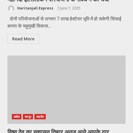
Haritanjali Express
June 7, 2025
दोनों परियोजनाओं से लगभग 7 लाख हेक्टेयर भूमि में हो सकेगी सिंचाई
बस्तर के चहुमुखी विकास...
Read More
कांकेर
रायपुर
राष्ट्रीय
विष्णु देव का सुशासन तिहार अनुज आये आपके द्वार