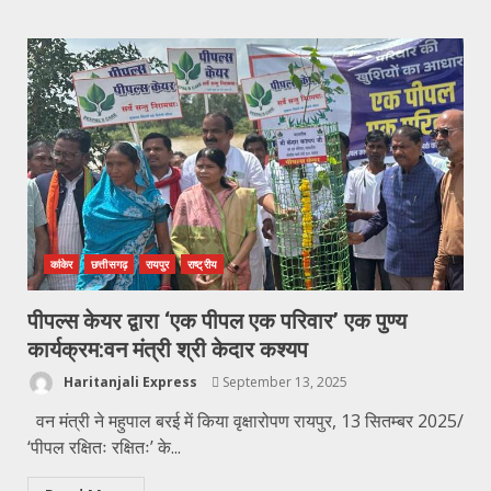
कांकेर
छत्तीसगढ़
रायपुर
राष्ट्रीय
पीपल्स केयर द्वारा ‘एक पीपल एक परिवार’ एक पुण्य
कार्यक्रम:वन मंत्री श्री केदार कश्यप
Haritanjali Express
September 13, 2025
वन मंत्री ने महुपाल बरई में किया वृक्षारोपण रायपुर, 13 सितम्बर 2025/
‘पीपल रक्षितः रक्षितः’ के...