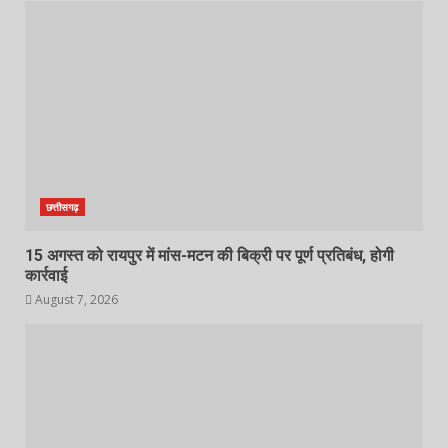
छत्तीसगढ़
15 अगस्त को रायपुर में मांस-मटन की बिक्री पर पूर्ण प्रतिबंध, होगी
कार्रवाई
August 7, 2026