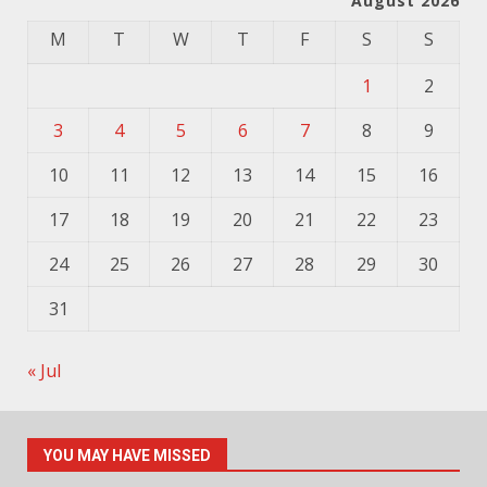
August 2026
M
T
W
T
F
S
S
1
2
3
4
5
6
7
8
9
10
11
12
13
14
15
16
17
18
19
20
21
22
23
24
25
26
27
28
29
30
31
« Jul
YOU MAY HAVE MISSED