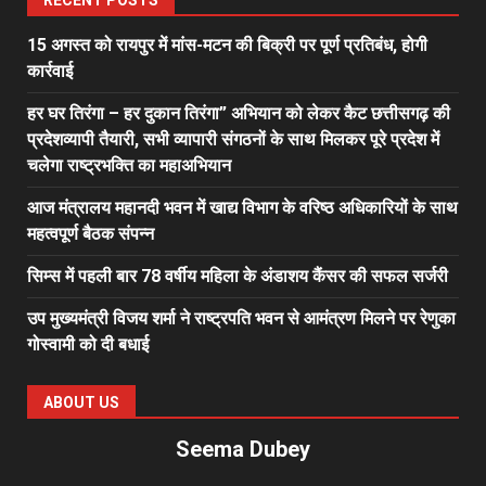
RECENT POSTS
15 अगस्त को रायपुर में मांस-मटन की बिक्री पर पूर्ण प्रतिबंध, होगी
कार्रवाई
हर घर तिरंगा – हर दुकान तिरंगा” अभियान को लेकर कैट छत्तीसगढ़ की
प्रदेशव्यापी तैयारी, सभी व्यापारी संगठनों के साथ मिलकर पूरे प्रदेश में
चलेगा राष्ट्रभक्ति का महाअभियान
आज मंत्रालय महानदी भवन में खाद्य विभाग के वरिष्ठ अधिकारियों के साथ
महत्वपूर्ण बैठक संपन्न
सिम्स में पहली बार 78 वर्षीय महिला के अंडाशय कैंसर की सफल सर्जरी
उप मुख्यमंत्री विजय शर्मा ने राष्ट्रपति भवन से आमंत्रण मिलने पर रेणुका
गोस्वामी को दी बधाई
ABOUT US
Seema Dubey