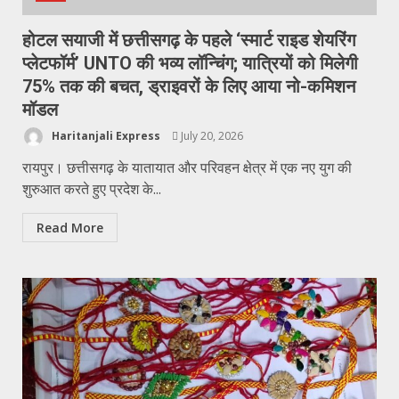
होटल सयाजी में छत्तीसगढ़ के पहले ‘स्मार्ट राइड शेयरिंग
प्लेटफॉर्म’ UNTO की भव्य लॉन्चिंग; यात्रियों को मिलेगी
75% तक की बचत, ड्राइवरों के लिए आया नो-कमिशन
मॉडल
Haritanjali Express
July 20, 2026
रायपुर। छत्तीसगढ़ के यातायात और परिवहन क्षेत्र में एक नए युग की
शुरुआत करते हुए प्रदेश के...
Read More