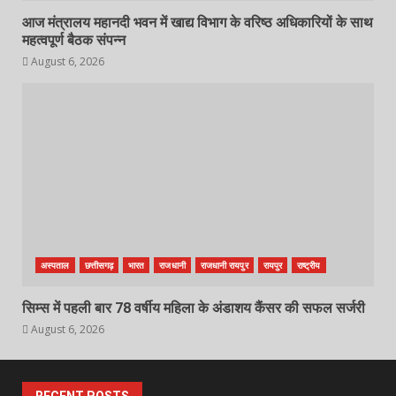
आज मंत्रालय महानदी भवन में खाद्य विभाग के वरिष्ठ अधिकारियों के साथ
महत्वपूर्ण बैठक संपन्न
August 6, 2026
अस्पताल
छत्तीसगढ़
भारत
राजधानी
राजधानी रायपुर
रायपुर
राष्ट्रीय
सिम्स में पहली बार 78 वर्षीय महिला के अंडाशय कैंसर की सफल सर्जरी
August 6, 2026