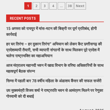
Posts
1
2
3
4
…
38
Next
pagination
RECENT POSTS
15 अगस्त को रायपुर में मांस-मटन की बिक्री पर पूर्ण प्रतिबंध, होगी
कार्रवाई
हर घर तिरंगा – हर दुकान तिरंगा” अभियान को लेकर कैट छत्तीसगढ़ की
प्रदेशव्यापी तैयारी, सभी व्यापारी संगठनों के साथ मिलकर पूरे प्रदेश में
चलेगा राष्ट्रभक्ति का महाअभियान
आज मंत्रालय महानदी भवन में खाद्य विभाग के वरिष्ठ अधिकारियों के साथ
महत्वपूर्ण बैठक संपन्न
सिम्स में पहली बार 78 वर्षीय महिला के अंडाशय कैंसर की सफल सर्जरी
उप मुख्यमंत्री विजय शर्मा ने राष्ट्रपति भवन से आमंत्रण मिलने पर रेणुका
गोस्वामी को दी बधाई