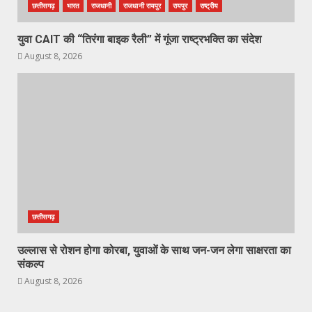
छत्तीसगढ़
भारत
राजधानी
राजधानी रायपुर
रायपुर
राष्ट्रीय
युवा CAIT की “तिरंगा बाइक रैली” में गूंजा राष्ट्रभक्ति का संदेश
August 8, 2026
छत्तीसगढ़
उल्लास से रोशन होगा कोरबा, युवाओं के साथ जन-जन लेगा साक्षरता का
संकल्प
August 8, 2026