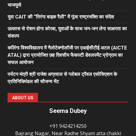
भाजयुमो
युवा CAIT की “तिरंगा बाइक रैली” में गूंजा राष्ट्रभक्ति का संदेश
उल्लास से रोशन होगा कोरबा, युवाओं के साथ जन-जन लेगा साक्षरता का
संकल्प
कलिंगा विश्वविद्यालय में नैलोटेक्नोलॉजी पर एआईसीटीई अटल (AICTE
ATAL) द्वारा प्रायोजित छह दिवसीय फैकल्टी डेवलपमेंट प्रोग्राम का
सफल आयोजन
पर्यटन मंत्री श्री राजेश अग्रवाल से ग्लोबल ट्रैवल एसोसिएशन के
प्रतिनिधिमंडल की सौजन्य भेंट
ABOUT US
Seema Dubey
+91 9424214250
Bajrang Nagar, Near Radhe Shyam atta chakki