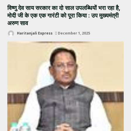
विष्णु देव साय सरकार का दो साल उपलब्धियों भरा रहा है,
मोदी जी के एक एक गारंटी को पूरा किया : उप मुख्यमंत्री
अरुण साव
Haritanjali Express
December 1, 2025