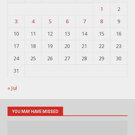
1
2
3
4
5
6
7
8
9
10
11
12
13
14
15
16
17
18
19
20
21
22
23
24
25
26
27
28
29
30
31
« Jul
YOU MAY HAVE MISSED