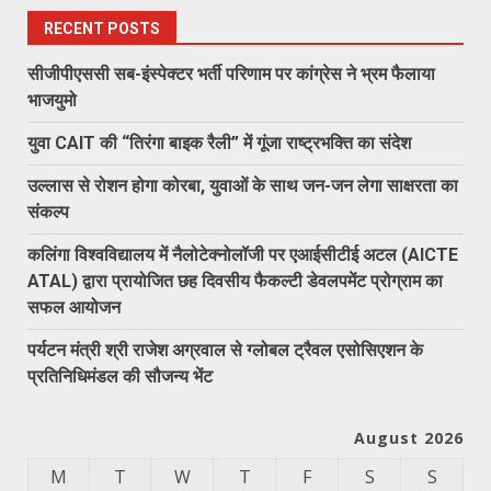
RECENT POSTS
सीजीपीएससी सब-इंस्पेक्टर भर्ती परिणाम पर कांग्रेस ने भ्रम फैलाया
भाजयुमो
युवा CAIT की “तिरंगा बाइक रैली” में गूंजा राष्ट्रभक्ति का संदेश
उल्लास से रोशन होगा कोरबा, युवाओं के साथ जन-जन लेगा साक्षरता का
संकल्प
कलिंगा विश्वविद्यालय में नैलोटेक्नोलॉजी पर एआईसीटीई अटल (AICTE
ATAL) द्वारा प्रायोजित छह दिवसीय फैकल्टी डेवलपमेंट प्रोग्राम का
सफल आयोजन
पर्यटन मंत्री श्री राजेश अग्रवाल से ग्लोबल ट्रैवल एसोसिएशन के
प्रतिनिधिमंडल की सौजन्य भेंट
August 2026
M
T
W
T
F
S
S