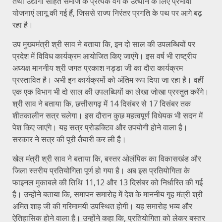
तथा उद्योगों सहित समाज के प्रत्येक वर्ग के उत्थान के लिए प्रभावी
योजनाएं लागू की गई हैं, जिससे राज्य निरंतर प्रगति के पथ पर आगे बढ़
रहा है।
उप मुख्यमंत्री श्री साव ने बताया कि, इन दो साल की उपलब्धियों पर
प्रदेश में विविध कार्यक्रम आयोजित किए जाएंगे। इस वर्ष भी राष्ट्रीय
अध्यक्ष माननीय श्री जगत प्रकाश नड्डा जी का दौरा कार्यक्रम
प्रस्तावित है। अभी इन कार्यक्रमों को अंतिम रूप दिया जा रहा है। वहीं
एक एक विभाग भी दो साल की उपलब्धियों का लेखा जोखा प्रस्तुत करेंगे।
श्री साव ने बताया कि, छत्तीसगढ़ में 14 दिसंबर से 17 दिसंबर तक
शीतकालीन सत्र चलेगा। इस दौरान कुछ महत्वपूर्ण विधेयक भी सदन में
पेश किए जाएंगे। यह सत्र प्रोडक्टिव और उपयोगी होने वाला है।
सरकार ने सत्र की पूरी तैयारी कर ली है।
खेल मंत्री श्री साव ने बताया कि, बस्तर ओलंपिक का विकासखंड और
जिला स्तरीय प्रतियोगिता पूर्ण हो गया है। अब इस प्रतियोगिता के
फाइनल मुकाबले की तिथि 11,12 और 13 दिसंबर को निर्धारित की गई
है। उन्होंने बताया कि, समापन समारोह में देश के माननीय गृह मंत्री श्री
अमित शाह जी की गरिमामयी उपस्थित होगी। यह समारोह भव्य और
ऐतिहासिक होने वाला है। उन्होंने कहा कि, प्रतियोगिता को लेकर बस्तर