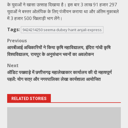
के युवाओं ने खासा उत्साह दिखाया है। इस बार 3 लाख 91 हजार 297
युवाओं ने बस्तर ओलंपिक के लिए पंजीयन कराया था और अंतिम मुकाबले
में 3 हजार 500 खिलाड़ी भाग लेंगे।
Tags:
9424214250 seema dubey harit anjali express
Post
Previous
आरबीआई अधिकारियों ने किया कृषि महाविद्यालय, इंदिरा गांधी कृषि
navigation
विश्वविद्यालय, रायपुर के अनुसंधान भवनों का अवलोकन
Next
ऑडिट पखवाड़े में छत्तीसगढ़ महालेखाकार कार्यालय की दो महत्वपूर्ण
पहलें: योग सत्र और नगरपालिका लेखा कार्यशाला आयोजित
RELATED STORIES