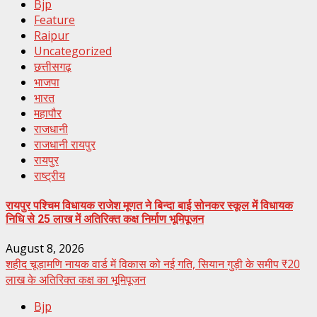
Bjp
Feature
Raipur
Uncategorized
छत्तीसगढ़
भाजपा
भारत
महापौर
राजधानी
राजधानी रायपुर
रायपुर
राष्ट्रीय
रायपुर पश्चिम विधायक राजेश मूणत ने बिन्दा बाई सोनकर स्कूल में विधायक
निधि से 25 लाख में अतिरिक्त कक्ष निर्माण भूमिपूजन
August 8, 2026
शहीद चूड़ामणि नायक वार्ड में विकास को नई गति, सियान गुड़ी के समीप ₹20
लाख के अतिरिक्त कक्ष का भूमिपूजन
Bjp