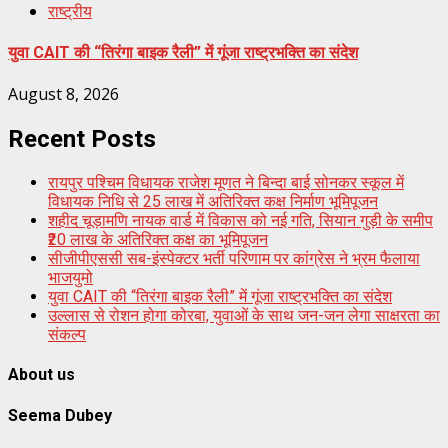
राष्ट्रीय
युवा CAIT की “तिरंगा बाइक रैली” में गूंजा राष्ट्रभक्ति का संदेश
August 8, 2026
Recent Posts
रायपुर पश्चिम विधायक राजेश मूणत ने बिन्दा बाई सोनकर स्कूल में
विधायक निधि से 25 लाख में अतिरिक्त कक्ष निर्माण भूमिपूजन
शहीद चूड़ामणि नायक वार्ड में विकास को नई गति, सियान गुड़ी के समीप
₹20 लाख के अतिरिक्त कक्ष का भूमिपूजन
सीजीपीएससी सब-इंस्पेक्टर भर्ती परिणाम पर कांग्रेस ने भ्रम फैलाया
भाजयुमो
युवा CAIT की “तिरंगा बाइक रैली” में गूंजा राष्ट्रभक्ति का संदेश
उल्लास से रोशन होगा कोरबा, युवाओं के साथ जन-जन लेगा साक्षरता का
संकल्प
About us
Seema Dubey