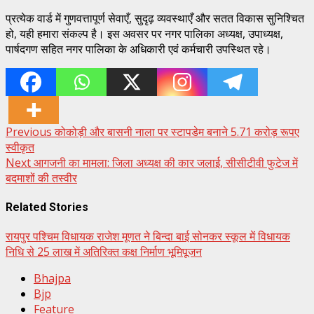
प्रत्येक वार्ड में गुणवत्तापूर्ण सेवाएँ, सुदृढ़ व्यवस्थाएँ और सतत विकास सुनिश्चित
हो, यही हमारा संकल्प है। इस अवसर पर नगर पालिका अध्यक्ष, उपाध्यक्ष,
पार्षदगण सहित नगर पालिका के अधिकारी एवं कर्मचारी उपस्थित रहे।
Post
Previous
कोकोड़ी और बासनी नाला पर स्टापडेम बनाने 5.71 करोड़ रूपए
स्वीकृत
navigation
Next
आगजनी का मामला: जिला अध्यक्ष की कार जलाई, सीसीटीवी फुटेज में
बदमाशों की तस्वीर
Related Stories
रायपुर पश्चिम विधायक राजेश मूणत ने बिन्दा बाई सोनकर स्कूल में विधायक
निधि से 25 लाख में अतिरिक्त कक्ष निर्माण भूमिपूजन
Bhajpa
Bjp
Feature