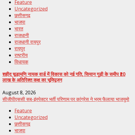
Feature
Uncategorized
छत्तीसगढ़
भाजपा
भारत
राजधानी
राजधानी रायपुर
रायपुर
राष्ट्रीय
विधायक
शहीद चूड़ामणि नायक वार्ड में विकास को नई गति, सियान गुड़ी के समीप ₹20
लाख के अतिरिक्त कक्ष का भूमिपूजन
August 8, 2026
सीजीपीएससी सब-इंस्पेक्टर भर्ती परिणाम पर कांग्रेस ने भ्रम फैलाया भाजयुमो
Feature
Uncategorized
छत्तीसगढ़
भाजपा