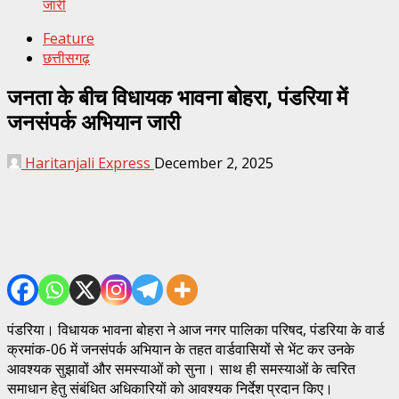
जारी
Feature
छत्तीसगढ़
जनता के बीच विधायक भावना बोहरा, पंडरिया में
जनसंपर्क अभियान जारी
Haritanjali Express
December 2, 2025
पंडरिया। विधायक भावना बोहरा ने आज नगर पालिका परिषद, पंडरिया के वार्ड
क्रमांक-06 में जनसंपर्क अभियान के तहत वार्डवासियों से भेंट कर उनके
आवश्यक सुझावों और समस्याओं को सुना। साथ ही समस्याओं के त्वरित
समाधान हेतु संबंधित अधिकारियों को आवश्यक निर्देश प्रदान किए।