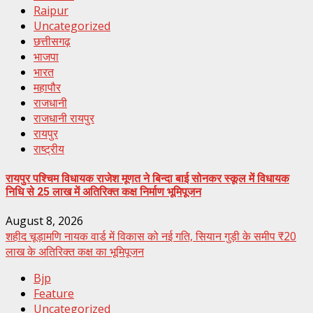
Raipur
Uncategorized
छत्तीसगढ़
भाजपा
भारत
महापौर
राजधानी
राजधानी रायपुर
रायपुर
राष्ट्रीय
रायपुर पश्चिम विधायक राजेश मूणत ने बिन्दा बाई सोनकर स्कूल में विधायक
निधि से 25 लाख में अतिरिक्त कक्ष निर्माण भूमिपूजन
August 8, 2026
शहीद चूड़ामणि नायक वार्ड में विकास को नई गति, सियान गुड़ी के समीप ₹20
लाख के अतिरिक्त कक्ष का भूमिपूजन
Bjp
Feature
Uncategorized