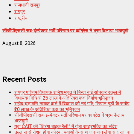
राजधानी रायपुर
रायपुर
राष्ट्रीय
सीजीपीएससी सब-इंस्पेक्टर भर्ती परिणाम पर कांग्रेस ने भ्रम फैलाया भाजयुमो
August 8, 2026
Recent Posts
रायपुर पश्चिम विधायक राजेश मूणत ने बिन्दा बाई सोनकर स्कूल में
विधायक निधि से 25 लाख में अतिरिक्त कक्ष निर्माण भूमिपूजन
शहीद चूड़ामणि नायक वार्ड में विकास को नई गति, सियान गुड़ी के समीप
₹20 लाख के अतिरिक्त कक्ष का भूमिपूजन
सीजीपीएससी सब-इंस्पेक्टर भर्ती परिणाम पर कांग्रेस ने भ्रम फैलाया
भाजयुमो
युवा CAIT की “तिरंगा बाइक रैली” में गूंजा राष्ट्रभक्ति का संदेश
उल्लास से रोशन होगा कोरबा, युवाओं के साथ जन-जन लेगा साक्षरता का